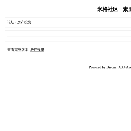
米格社区 - 素里
论坛
› 房产投资
查看完整版本:
房产投资
Powered by
Discuz! X3.4 Ar