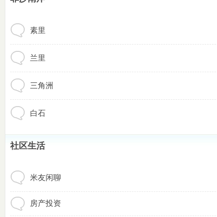
素里
区
兰里
三角洲
白石
社区生活
-
米友闲聊
房产投资