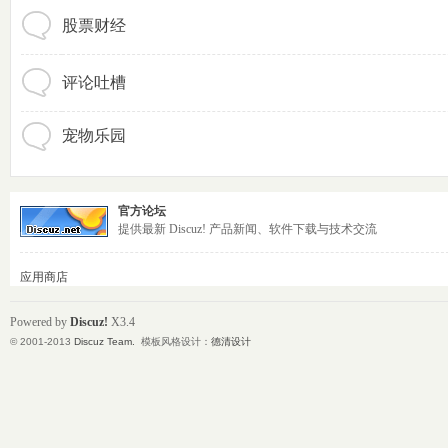
股票财经
素
评论吐槽
宠物乐园
官方论坛
提供最新 Discuz! 产品新闻、软件下载与技术交流
里
应用商店
Powered by
Discuz!
X3.4
© 2001-2013
Discuz Team.
模板风格设计：
德清设计